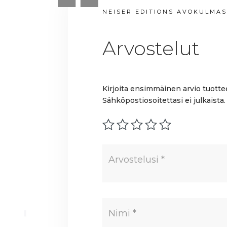
NEISER EDITIONS AVOKULMA
Arvostelut
Kirjoita ensimmäinen arvio tuotte
Sähköpostiosoitettasi ei julkaista.