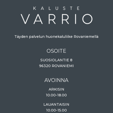
Täyden palvelun huonekaluliike Rovaniemellä
OSOITE
SUOSIOLANTIE 8
96320 ROVANIEMI
AVOINNA
ARKISIN
10.00-18.00
LAUANTAISIN
10.00-15.00