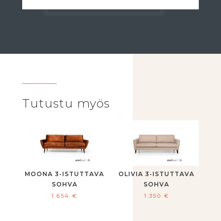
Tutustu myös
MOONA 3-ISTUTTAVA
OLIVIA 3-ISTUTTAVA
SOHVA
SOHVA
1.654
€
1.350
€