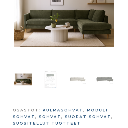
OSASTOT:
KULMASOHVAT
,
MODULI
SOHVAT
,
SOHVAT
,
SUORAT SOHVAT
,
SUOSITELLUT TUOTTEET