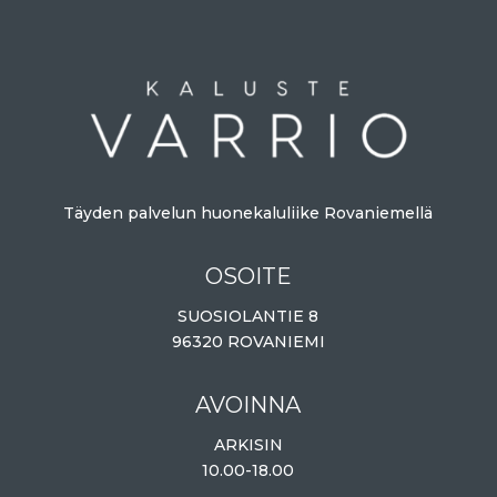
Täyden palvelun huonekaluliike Rovaniemellä
OSOITE
SUOSIOLANTIE 8
96320 ROVANIEMI
AVOINNA
ARKISIN
10.00-18.00