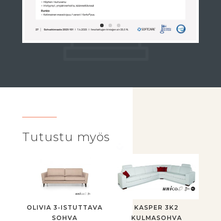
Tutustu myös
OLIVIA 3-ISTUTTAVA
KASPER 3K2
SOHVA
KULMASOHVA