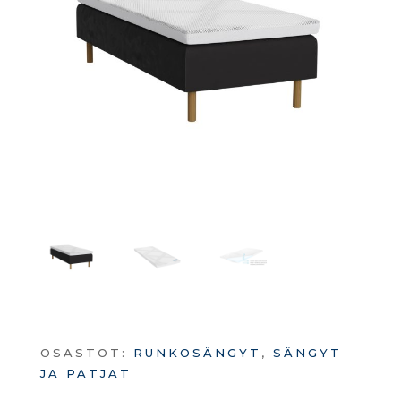
OSASTOT:
RUNKOSÄNGYT
,
SÄNGYT
JA PATJAT