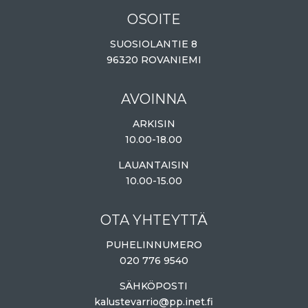
OSOITE
SUOSIOLANTIE 8
96320 ROVANIEMI
AVOINNA
ARKISIN
10.00-18.00
LAUANTAISIN
10.00-15.00
OTA YHTEYTTÄ
PUHELINNUMERO
020 776 9540
SÄHKÖPOSTI
kalustevarrio@pp.inet.fi