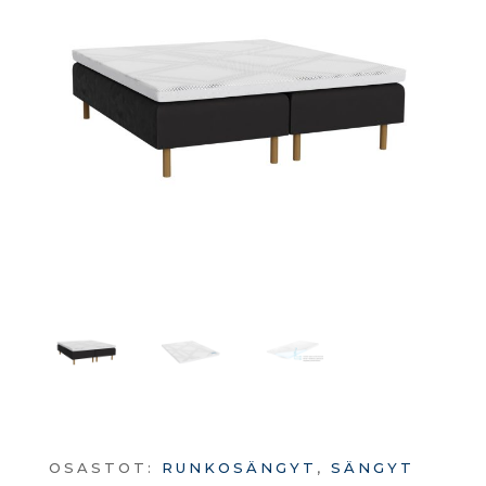
OSASTOT:
RUNKOSÄNGYT
,
SÄNGYT