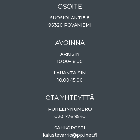
OSOITE
SUOSIOLANTIE 8
96320 ROVANIEMI
AVOINNA
ARKISIN
10.00-18.00
LAUANTAISIN
10.00-15.00
OTA YHTEYTTÄ
PUHELINNUMERO
020 776 9540
SÄHKÖPOSTI
kalustevarrio@pp.inet.fi