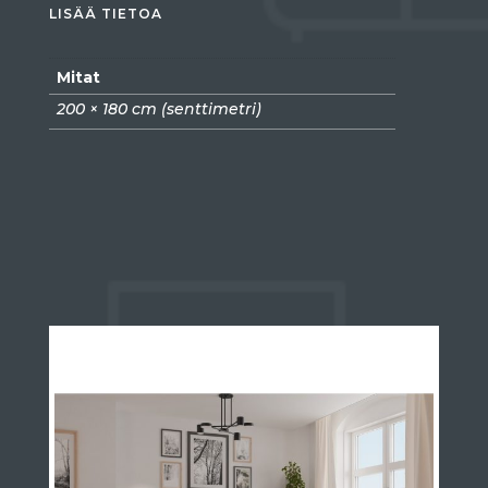
LISÄÄ TIETOA
Mitat
200 × 180 cm (senttimetri)