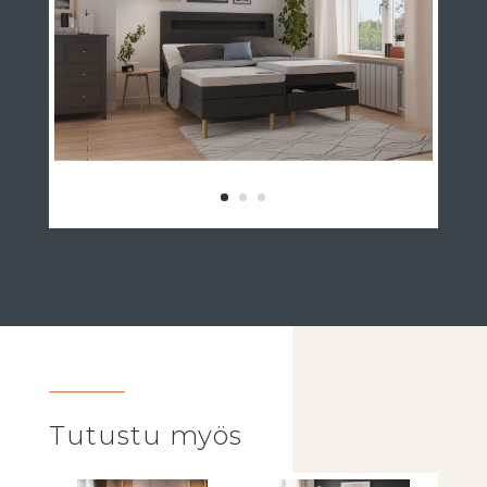
Tutustu myös