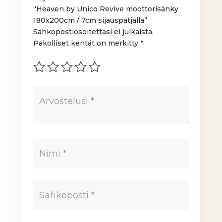
“Heaven by Unico Revive moottorisänky
180x200cm / 7cm sijauspatjalla”
Sähköpostiosoitettasi ei julkaista.
Pakolliset kentät on merkitty
*