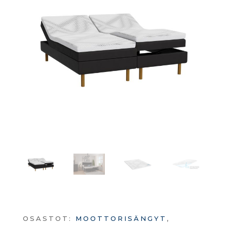
OSASTOT:
MOOTTORISÄNGYT
,