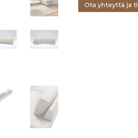
Ota yhteyttä ja ti