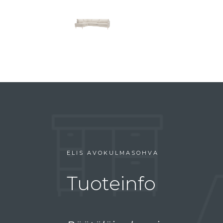
ELIS AVOKULMASOHVA
Tuoteinfo