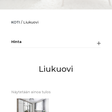
KOTI
/ Liukuovi
Hinta
Liukuovi
Näytetään ainoa tulos