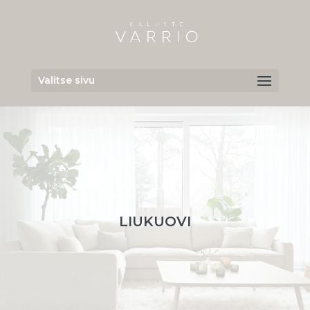
Valitse sivu
LIUKUOVI