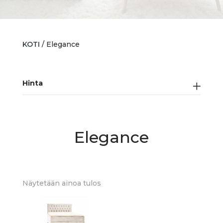
KOTI
/ Elegance
Hinta
Elegance
Näytetään ainoa tulos