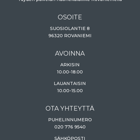
OSOITE
SUOSIOLANTIE 8
96320 ROVANIEMI
AVOINNA
ARKISIN
10.00-18.00
LAUANTAISIN
10.00-15.00
OTA YHTEYTTÄ
PUHELINNUMERO
020 776 9540
SÄHKÖPOSTI