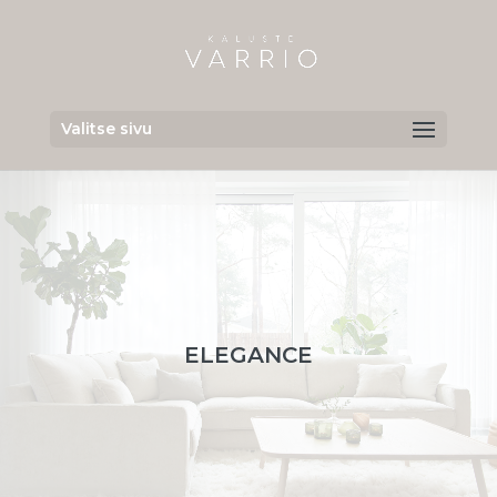
Valitse sivu
ELEGANCE