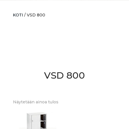
KOTI
/ VSD 800
VSD 800
Näytetään ainoa tulos