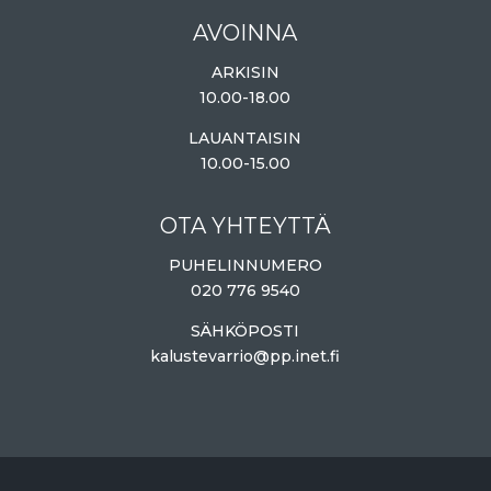
AVOINNA
ARKISIN
10.00-18.00
LAUANTAISIN
10.00-15.00
OTA YHTEYTTÄ
PUHELINNUMERO
020 776 9540
SÄHKÖPOSTI
kalustevarrio@pp.inet.fi