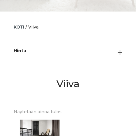
KOTI
/ Viiva
Hinta
Viiva
Näytetään ainoa tulos