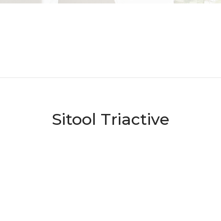
Sitool Triactive