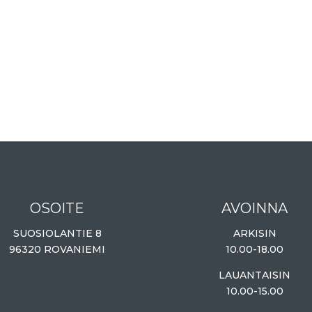
OSOITE
AVOINNA
SUOSIOLANTIE 8
ARKISIN
96320 ROVANIEMI
10.00-18.00
LAUANTAISIN
10.00-15.00