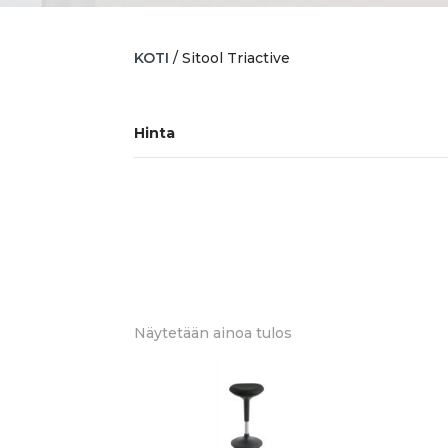
KOTI
/ Sitool Triactive
Hinta
Näytetään ainoa tulos