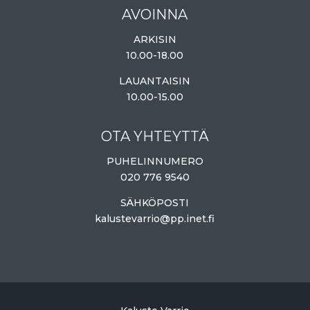
AVOINNA
ARKISIN
10.00-18.00
LAUANTAISIN
10.00-15.00
OTA YHTEYTTÄ
PUHELINNUMERO
020 776 9540
SÄHKÖPOSTI
kalustevarrio@pp.inet.fi