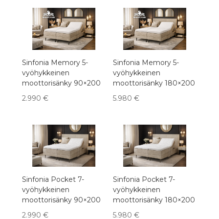
Sinfonia Memory 5-
Sinfonia Memory 5-
vyöhykkeinen
vyöhykkeinen
moottorisänky 90×200
moottorisänky 180×200
2.990
€
5.980
€
Sinfonia Pocket 7-
Sinfonia Pocket 7-
vyöhykkeinen
vyöhykkeinen
moottorisänky 90×200
moottorisänky 180×200
2.990
€
5.980
€