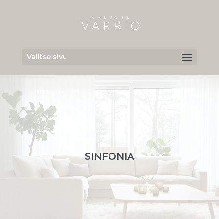
Valitse sivu
SINFONIA