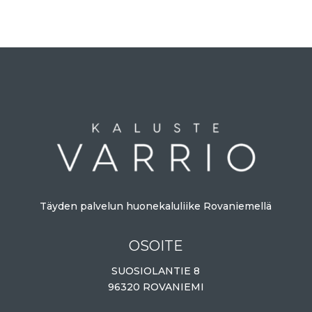
Täyden palvelun huonekaluliike Rovaniemellä
OSOITE
SUOSIOLANTIE 8
96320 ROVANIEMI