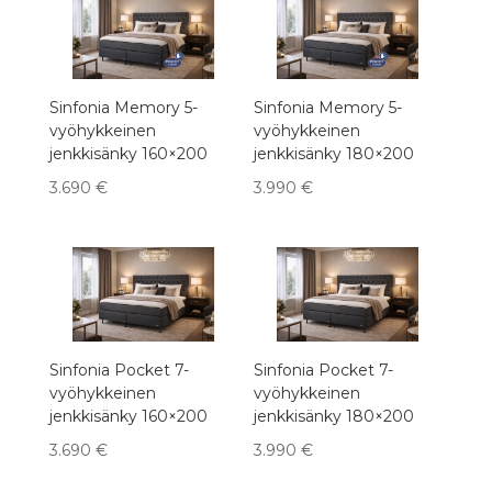
Sinfonia Memory 5-
Sinfonia Memory 5-
vyöhykkeinen
vyöhykkeinen
jenkkisänky 160×200
jenkkisänky 180×200
3.690
€
3.990
€
Sinfonia Pocket 7-
Sinfonia Pocket 7-
vyöhykkeinen
vyöhykkeinen
jenkkisänky 160×200
jenkkisänky 180×200
3.690
€
3.990
€