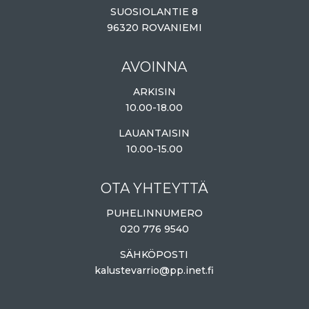
SUOSIOLANTIE 8
96320 ROVANIEMI
AVOINNA
ARKISIN
10.00-18.00
LAUANTAISIN
10.00-15.00
OTA YHTEYTTÄ
PUHELINNUMERO
020 776 9540
SÄHKÖPOSTI
kalustevarrio@pp.inet.fi