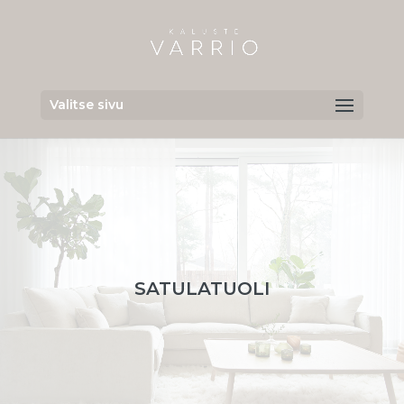
Valitse sivu
SATULATUOLI