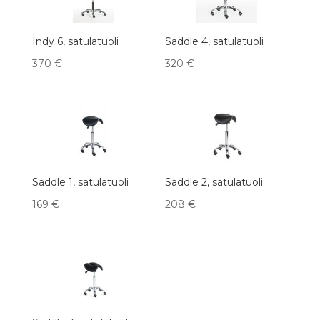
Indy 6, satulatuoli
Saddle 4, satulatuoli
370
€
320
€
Saddle 1, satulatuoli
Saddle 2, satulatuoli
169
€
208
€