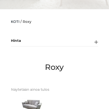
KOTI
/ Roxy
Hinta
Roxy
Näytetään ainoa tulos