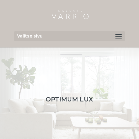
Valitse sivu
OPTIMUM LUX