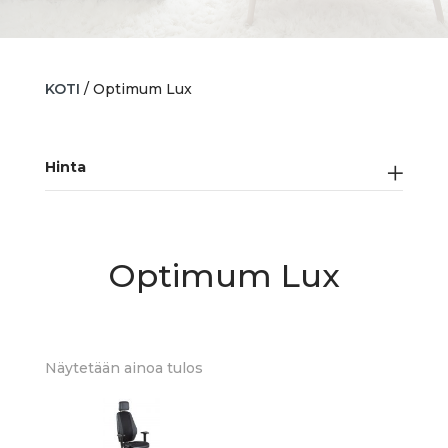
KOTI
/ Optimum Lux
Hinta
Optimum Lux
Näytetään ainoa tulos