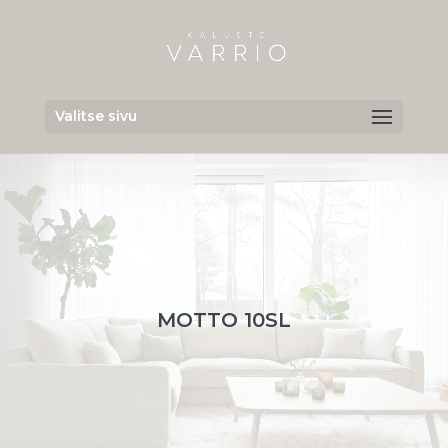
Valitse sivu
MOTTO 10SL