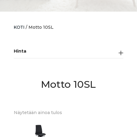
KOTI
/ Motto 10SL
Hinta
Motto 10SL
Näytetään ainoa tulos