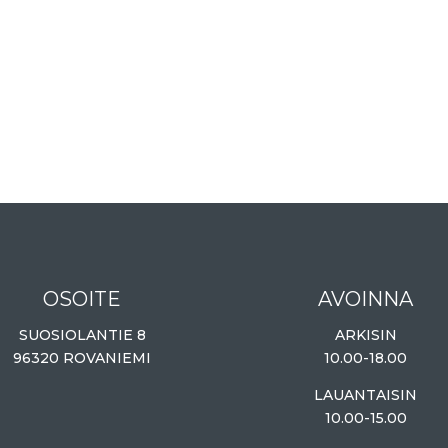
OSOITE
AVOINNA
SUOSIOLANTIE 8
ARKISIN
96320 ROVANIEMI
10.00-18.00
LAUANTAISIN
10.00-15.00