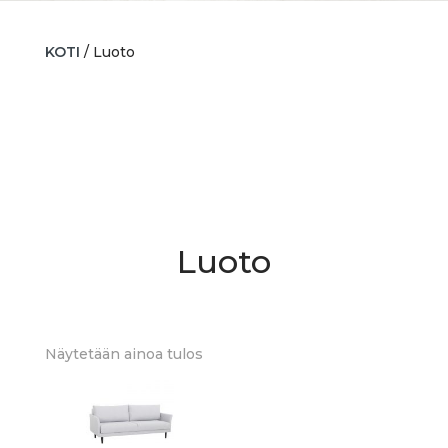
KOTI
/ Luoto
Luoto
Näytetään ainoa tulos