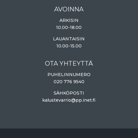
AVOINNA
ARKISIN
10.00-18.00
LAUANTAISIN
10.00-15.00
OTA YHTEYTTÄ
PUHELINNUMERO
020 776 9540
SÄHKÖPOSTI
kalustevarrio@pp.inet.fi