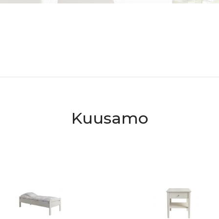
Kuusamo