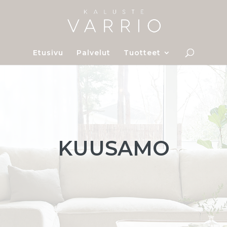
Etusivu
Palvelut
Tuotteet
KUUSAMO