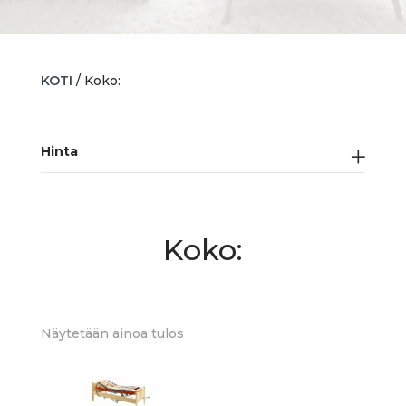
KOTI
/ Koko:
Hinta
Koko:
Näytetään ainoa tulos