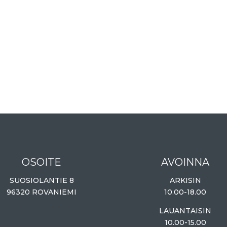
OSOITE
AVOINNA
SUOSIOLANTIE 8
ARKISIN
96320 ROVANIEMI
10.00-18.00
LAUANTAISIN
10.00-15.00