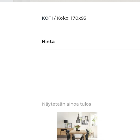
KOTI
/ Koko: 170x95
Hinta
Näytetään ainoa tulos