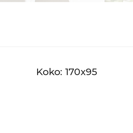
Koko: 170x95