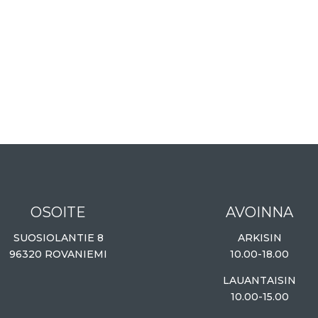
OSOITE
AVOINNA
SUOSIOLANTIE 8
ARKISIN
96320 ROVANIEMI
10.00-18.00
LAUANTAISIN
10.00-15.00