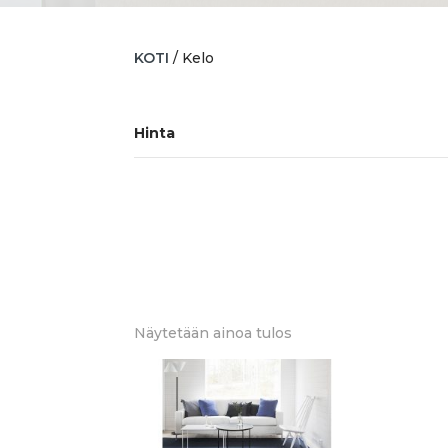
KOTI
/ Kelo
Hinta
Näytetään ainoa tulos