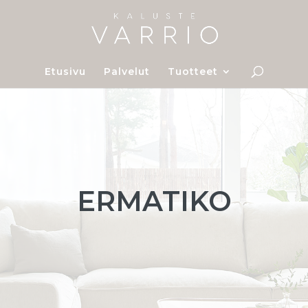
Etusivu
Palvelut
Tuotteet
ERMATIKO