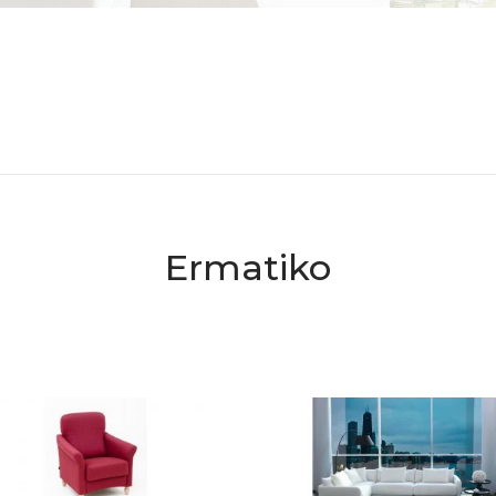
Ermatiko