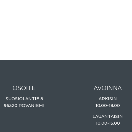
OSOITE
AVOINNA
SUOSIOLANTIE 8
ARKISIN
96320 ROVANIEMI
10.00-18.00
LAUANTAISIN
10.00-15.00