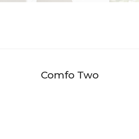
Comfo Two