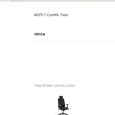
KOTI
/ Comfo Two
Hinta
Näytetään ainoa tulos