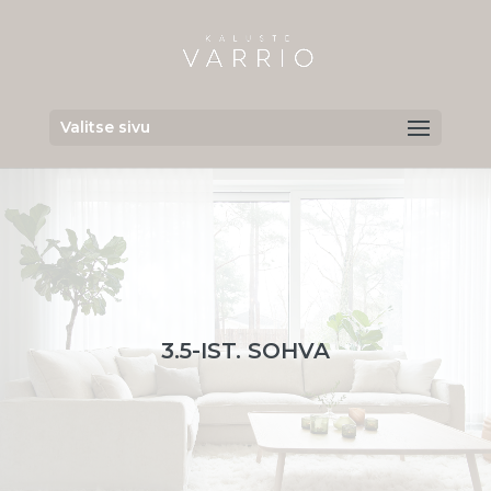
Valitse sivu
3.5-IST. SOHVA