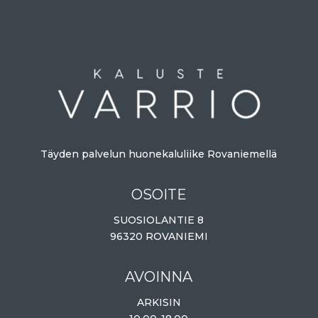
Täyden palvelun huonekaluliike Rovaniemellä
OSOITE
SUOSIOLANTIE 8
96320 ROVANIEMI
AVOINNA
ARKISIN